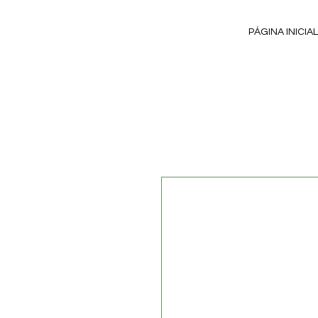
PÁGINA INICIAL