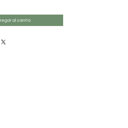
regar al carrito