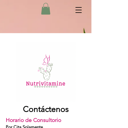
Contáctenos
Horario de
Consultorio
Por Cita Solamente