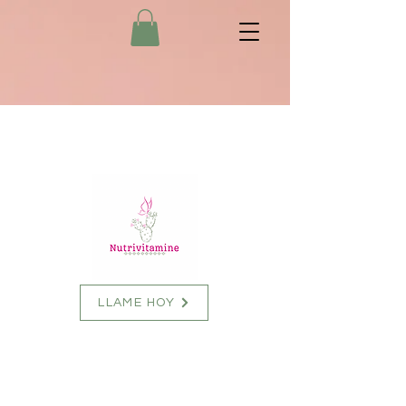
LLAME HOY